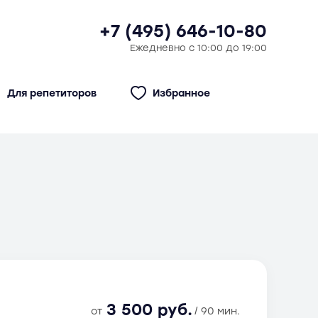
+7 (495) 646-10-80
Ежедневно с 10:00 до 19:00
Для репетиторов
Избранное
3 500 руб.
от
/ 90 мин.