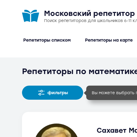
Московский репетитор
Поиск репетиторов для школьников 6-11 к
Репетиторы списком
Репетиторы на карте
Репетиторы по математике
фильтры
Вы можете выбрать 
Сахавет Ма