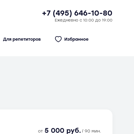
+7 (495) 646-10-80
Ежедневно с 10:00 до 19:00
Для репетиторов
Избранное
5 000 руб.
от
/ 90 мин.