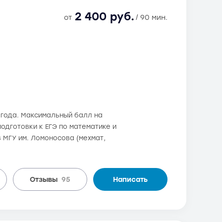
2 400 руб.
от
/ 90 мин.
6 года. Максимальный балл на
одготовки к ЕГЭ по математике и
 МГУ им. Ломоносова (мехмат,
Отзывы
95
Написать