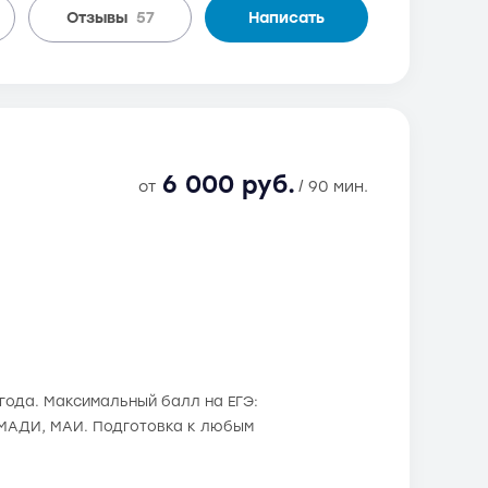
Отзывы
57
Написать
6 000 руб.
от
/ 90 мин.
 года. Максимальный балл на ЕГЭ:
, МАДИ, МАИ. Подготовка к любым