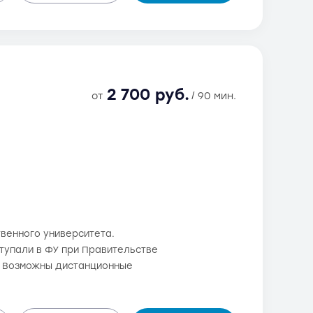
2 700 руб.
от
/ 90 мин.
венного университета.
оступали в ФУ при Правительстве
. Возможны дистанционные