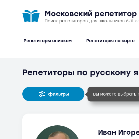
Московский репетитор
Поиск репетиторов для школьников 6-11 к
Репетиторы списком
Репетиторы на карте
Репетиторы по русскому я
фильтры
Вы можете выбрать 
Иван Игоре