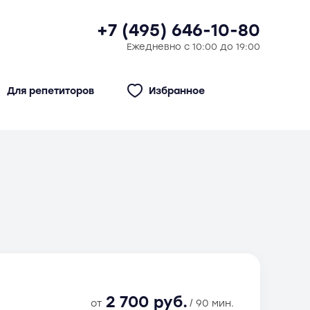
+7 (495) 646-10-80
Ежедневно с 10:00 до 19:00
Для репетиторов
Избранное
2 700 руб.
от
/ 90 мин.