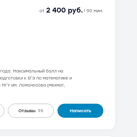
2 400 руб.
от
/ 90 мин.
6 года. Максимальный балл на
одготовки к ЕГЭ по математике и
 МГУ им. Ломоносова (мехмат,
Отзывы
95
Написать