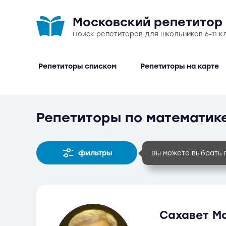
Московский репетитор
Поиск репетиторов для школьников 6-11 к
Репетиторы списком
Репетиторы на карте
Репетиторы по математике
фильтры
Вы можете выбрать 
Сахавет Ма