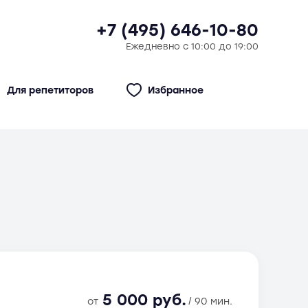
+7 (495) 646-10-80
Ежедневно с 10:00 до 19:00
Для репетиторов
Избранное
5 000 руб.
от
/ 90 мин.