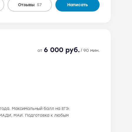
Отзывы
57
Написать
6 000 руб.
от
/ 90 мин.
 года. Максимальный балл на ЕГЭ:
, МАДИ, МАИ. Подготовка к любым