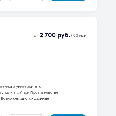
2 700 руб.
от
/ 90 мин.
венного университета.
оступали в ФУ при Правительстве
. Возможны дистанционные