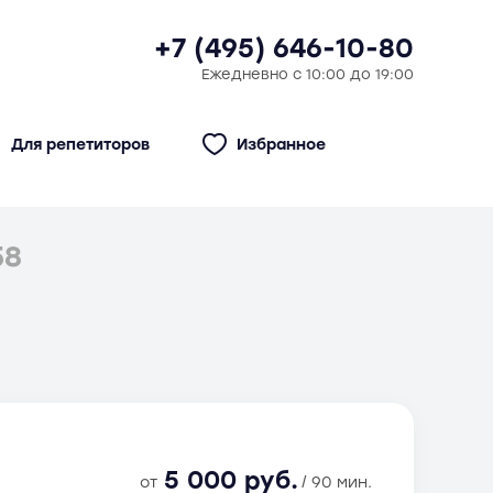
+7 (495) 646-10-80
Ежедневно с 10:00 до 19:00
Для репетиторов
Избранное
58
5 000 руб.
от
/ 90 мин.