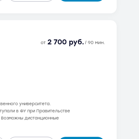
2 700 руб.
от
/ 90 мин.
венного университета.
оступали в ФУ при Правительстве
. Возможны дистанционные