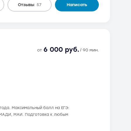
Отзывы
57
Написать
6 000 руб.
от
/ 90 мин.
 года. Максимальный балл на ЕГЭ:
, МАДИ, МАИ. Подготовка к любым