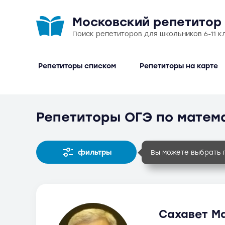
Московский репетитор
Поиск репетиторов для школьников 6-11 к
Репетиторы списком
Репетиторы на карте
Репетиторы ОГЭ по матема
фильтры
Вы можете выбрать 
Сахавет Ма