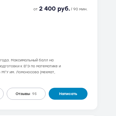
2 400 руб.
от
/ 90 мин.
6 года. Максимальный балл на
одготовки к ЕГЭ по математике и
 МГУ им. Ломоносова (мехмат,
Отзывы
95
Написать