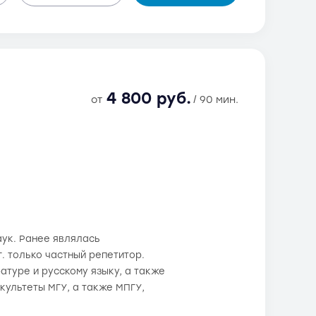
4 800 руб.
от
/ 90 мин.
аук. Ранее являлась
. только частный репетитор.
атуре и русскому языку, а также
культеты МГУ, а также МПГУ,