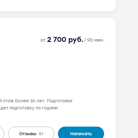
2 700 руб.
от
/ 90 мин.
 стаж более 30 лет. Подготовка
ведет подготовку по годами
Отзывы
51
Написать