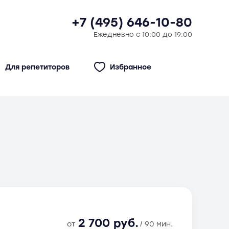
+7 (495) 646-10-80
Ежедневно с 10:00 до 19:00
Для репетиторов
Избранное
2 700 руб.
от
/ 90 мин.