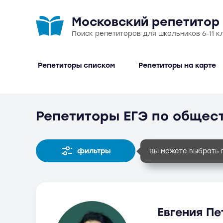
Московский репетитор
Поиск репетиторов для школьников 6-11 к
Репетиторы списком
Репетиторы на карте
Репетиторы ЕГЭ по общес
фильтры
Вы можете выбрать 
Евгения Пе