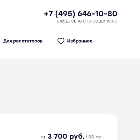
+7 (495) 646-10-80
Ежедневно с 10:00 до 19:00
Для репетиторов
Избранное
3 700 руб.
от
/ 90 мин.