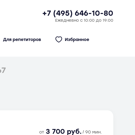
+7 (495) 646-10-80
Ежедневно с 10:00 до 19:00
Для репетиторов
Избранное
67
3 700 руб.
от
/ 90 мин.