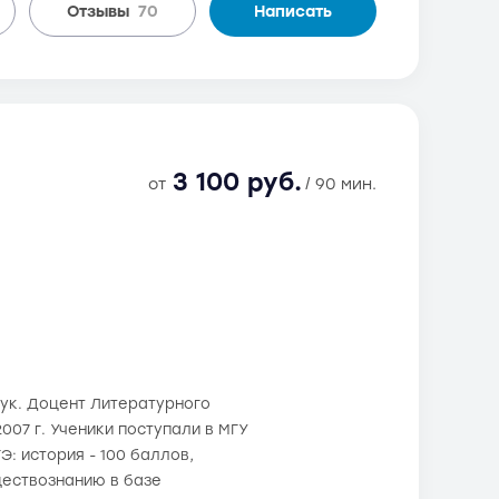
Отзывы
70
Написать
3 100 руб.
от
/ 90 мин.
ук. Доцент Литературного
2007 г. Ученики поступали в МГУ
: история - 100 баллов,
ществознанию в базе