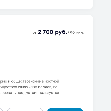
2 700 руб.
от
/ 90 мин.
орию и обществознание в частной
обществознанию - 100 баллов, по
ересовать предметом. Пользуется