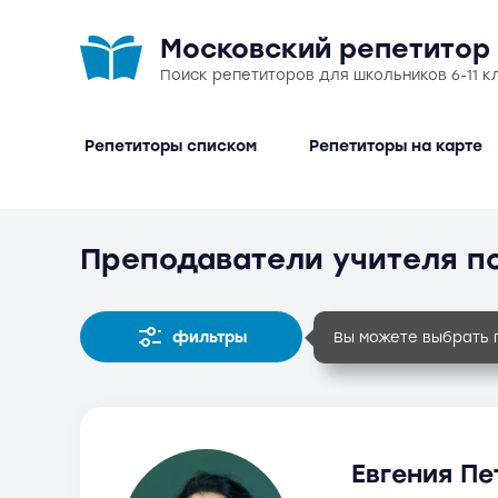
Московский репетитор
Поиск репетиторов для школьников 6-11 к
Репетиторы списком
Репетиторы на карте
Преподаватели учителя п
фильтры
Вы можете выбрать 
Евгения Пе