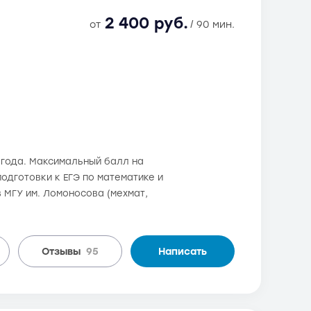
2 400 руб.
от
/ 90 мин.
6 года. Максимальный балл на
одготовки к ЕГЭ по математике и
 МГУ им. Ломоносова (мехмат,
Отзывы
95
Написать