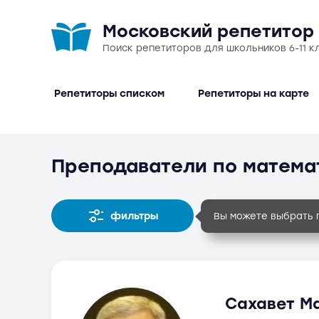
Московский репетитор
Поиск репетиторов для школьников 6-11 к
Репетиторы списком
Репетиторы на карте
Преподаватели по матема
фильтры
Вы можете выбрать 
Сахавет Ма