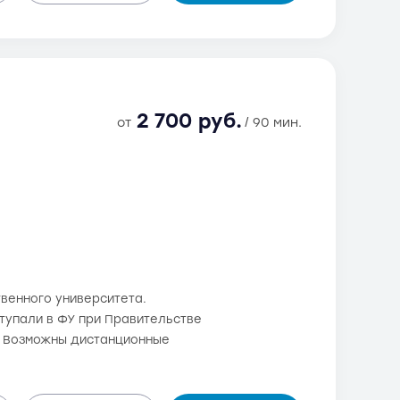
2 700 руб.
от
/ 90 мин.
венного университета.
оступали в ФУ при Правительстве
. Возможны дистанционные