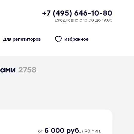
+7 (495) 646-10-80
Ежедневно с 10:00 до 19:00
Для репетиторов
Избранное
вами
2758
5 000 руб.
от
/ 90 мин.