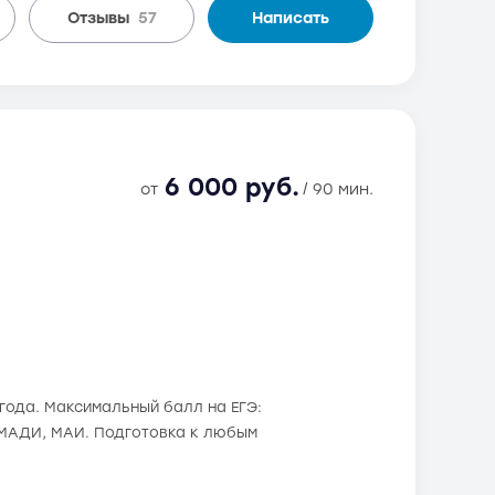
Отзывы
57
Написать
6 000 руб.
от
/ 90 мин.
 года. Максимальный балл на ЕГЭ:
, МАДИ, МАИ. Подготовка к любым