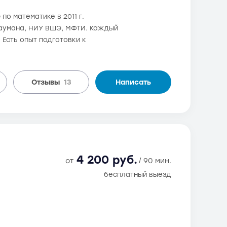
по математике в 2011 г.
 Баумана, НИУ ВШЭ, МФТИ. Каждый
 Есть опыт подготовки к
Отзывы
13
Написать
4 200 руб.
от
/ 90 мин.
бесплатный выезд