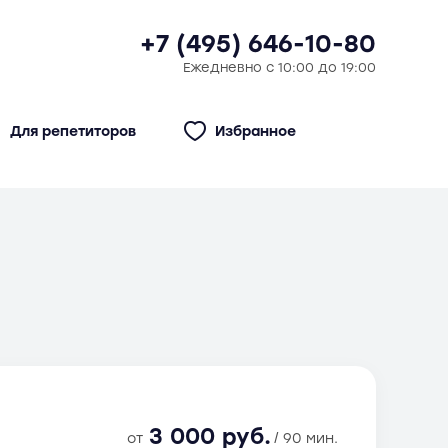
+7 (495) 646-10-80
Ежедневно с 10:00 до 19:00
Для репетиторов
Избранное
3 000 руб.
от
/ 90 мин.