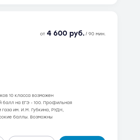
4 600 руб.
от
/ 90 мин.
иков 10 класса возможен
 балл на ЕГЭ - 100. Профильная
газа им. И.М. Губкина, РУДН,
ысокие баллы. Возможны