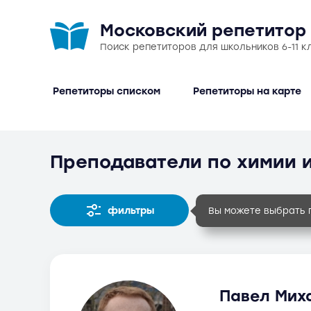
Московский репетитор
Поиск репетиторов для школьников 6-11 к
Репетиторы списком
Репетиторы на карте
Преподаватели по химии и
фильтры
Вы можете выбрать 
Павел Миха