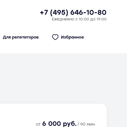
+7 (495) 646-10-80
Ежедневно с 10:00 до 19:00
Для репетиторов
Избранное
6 000 руб.
от
/ 90 мин.