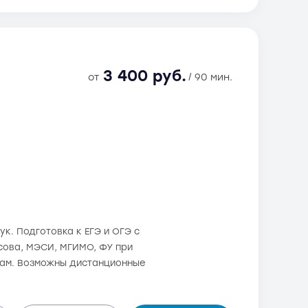
3 400 руб.
от
/ 90 мин.
. Подготовка к ЕГЭ и ОГЭ с
осова, МЭСИ, МГИМО, ФУ при
дам. Возможны дистанционные