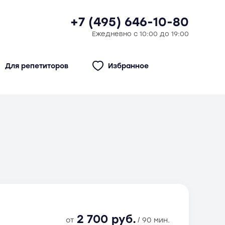
+7 (495) 646-10-80
Ежедневно с 10:00 до 19:00
Для репетиторов
Избранное
2 700 руб.
от
/ 90 мин.