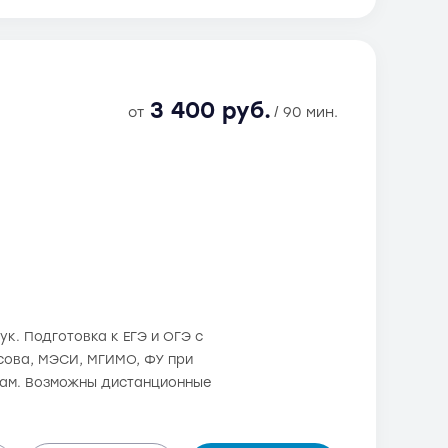
3 400 руб.
от
/ 90 мин.
. Подготовка к ЕГЭ и ОГЭ с
осова, МЭСИ, МГИМО, ФУ при
дам. Возможны дистанционные