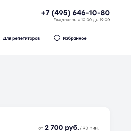
+7 (495) 646-10-80
Ежедневно с 10:00 до 19:00
Для репетиторов
Избранное
2 700 руб.
от
/ 90 мин.