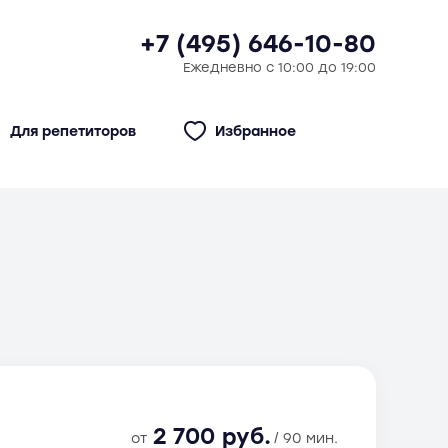
+7 (495) 646-10-80
Ежедневно с 10:00 до 19:00
Для репетиторов
Избранное
2 700 руб.
от
/ 90 мин.