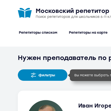
Московский репетитор
Поиск репетиторов для школьников 6-11 к
Репетиторы списком
Репетиторы на карте
Нужен преподаватель по 
фильтры
Вы можете выбрать 
Иван Игоре