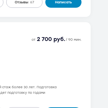
Отзывы
67
Написать
2 700 руб.
от
/ 90 мин.
 стаж более 30 лет. Подготовка
ведет подготовку по годами