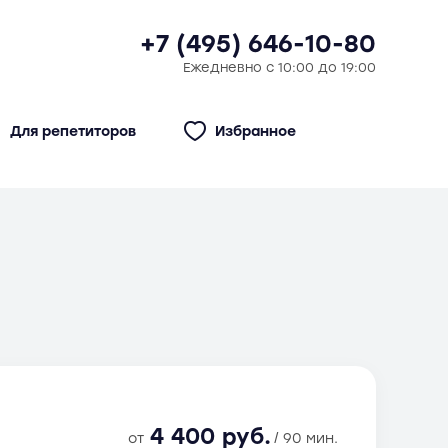
+7 (495) 646-10-80
Ежедневно с 10:00 до 19:00
Для репетиторов
Избранное
4 400 руб.
от
/ 90 мин.