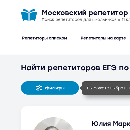
Московский репетитор
Поиск репетиторов для школьников 6-11 к
Репетиторы списком
Репетиторы на карте
Найти репетиторов ЕГЭ п
фильтры
Вы можете выбрать 
Юлия Марк