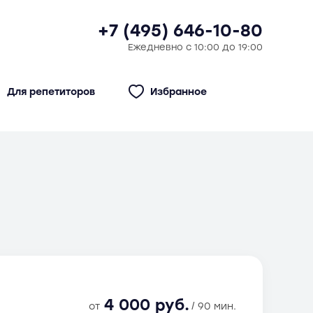
+7 (495) 646-10-80
Ежедневно с 10:00 до 19:00
Для репетиторов
Избранное
4 000 руб.
от
/ 90 мин.