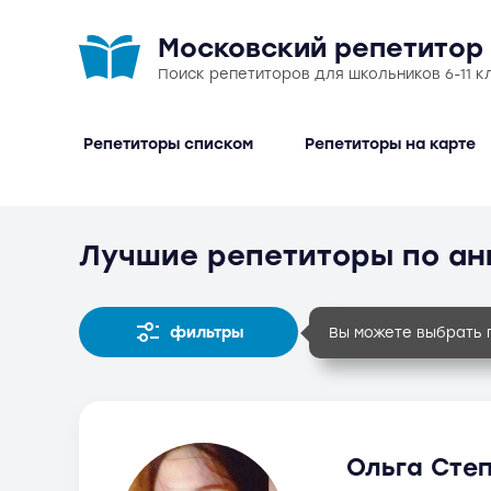
Московский репетитор
Поиск репетиторов для школьников 6-11 к
Репетиторы списком
Репетиторы на карте
Лучшие репетиторы по ан
фильтры
Вы можете выбрать 
Ольга Степ