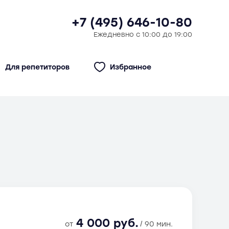
+7 (495) 646-10-80
Ежедневно с 10:00 до 19:00
Для репетиторов
Избранное
4 000 руб.
от
/ 90 мин.