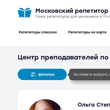
Московский репетитор
Поиск репетиторов для школьников 6-11 к
Репетиторы списком
Репетиторы на карте
Центр преподавателей по
фильтры
Вы можете выбрать 
Ольга Степ